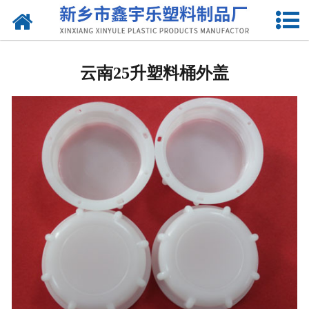
网站首页
云南抽液器
云南25升塑料桶外盖
-
云南洗涤灵抽液器
-
云南手动塑料抽液器
-
云南洗涤用品抽取器
-
云南沐浴抽
-
云南新型抽取器
云南桶盖
-
云南拉环内盖