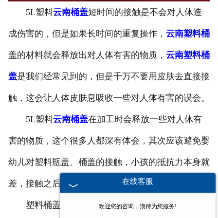
5L塑料
云南桶盖
短时间的接触是不会对人体造
-
云南塑料桶外盖
成伤害的，但是如果长时间的重复操作，
云南塑料桶
-
云南20-25L塑料桶专用防伪盖
盖的材料就会释放出对人体有害的物质，
云南塑料桶
-
云南扣手内盖
盖
是我们经常见到的，但是千万不要用皮肤去直接接
-
云南防尘帽
触，这会让人体皮肤息吸收一些对人体有害的误会。
-
云南化工桶盖
5L塑料
云南桶盖
在加工时会释放一些对人体有
害的物质，这个很多人都深有体会，其次应该避免婴
云南塑料桶
幼儿对塑料瓶盖、桶盖的接触，小孩的抵抗力本身就
-
云南20L塑料桶
在线客服
差，接触之后会有有不良后果。
-
云南透气孔塑料桶
塑料桶盖不宜进行洗涤后操作，采用一些荡涤剂
欢迎您的咨询，期待为您服务!
-
云南20L—25L塑料桶